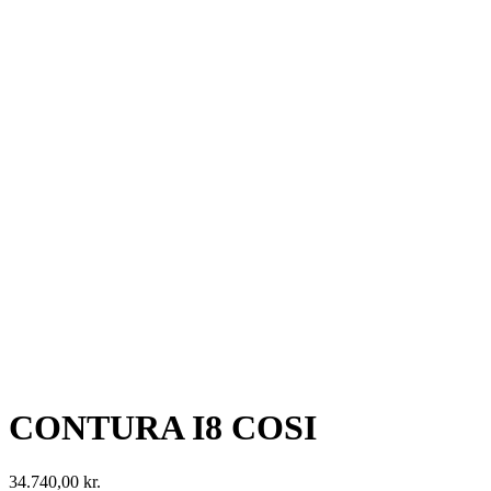
CONTURA I8 COSI
34.740,00
kr.