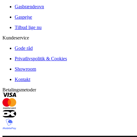
Gasbrændeovn
Gaspejse
Tilbud lige nu
Kundeservice
Gode råd
Privatlivspolitik & Cookies
Showroom
Kontakt
Betalingsmetoder