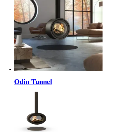
Odin Tunnel