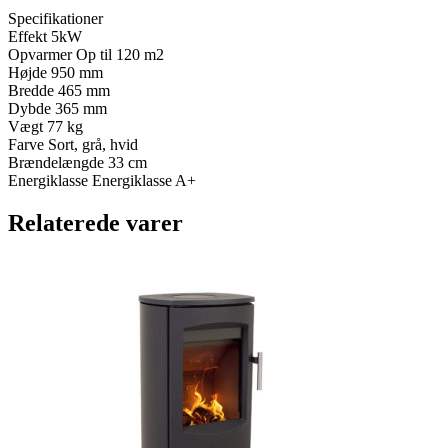
Specifikationer
Effekt 5kW
Opvarmer Op til 120 m2
Højde 950 mm
Bredde 465 mm
Dybde 365 mm
Vægt 77 kg
Farve Sort, grå, hvid
Brændelængde 33 cm
Energiklasse Energiklasse A+
Relaterede varer