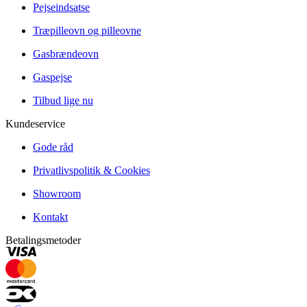
Pejseindsatse
Træpilleovn og pilleovne
Gasbrændeovn
Gaspejse
Tilbud lige nu
Kundeservice
Gode råd
Privatlivspolitik & Cookies
Showroom
Kontakt
Betalingsmetoder