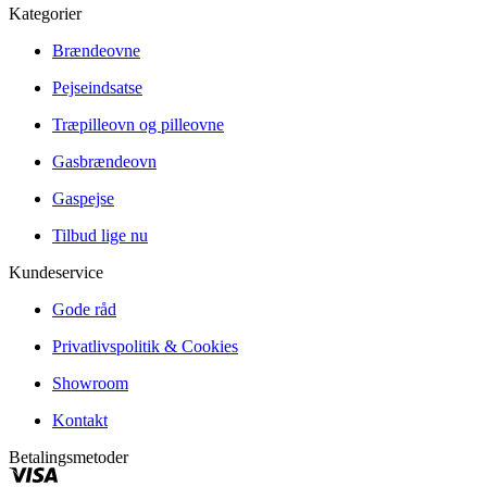
Kategorier
Brændeovne
Pejseindsatse
Træpilleovn og pilleovne
Gasbrændeovn
Gaspejse
Tilbud lige nu
Kundeservice
Gode råd
Privatlivspolitik & Cookies
Showroom
Kontakt
Betalingsmetoder