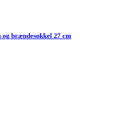
on og brændesokkel 27 cm