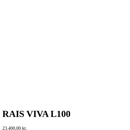
RAIS VIVA L100
23.400,00
kr.