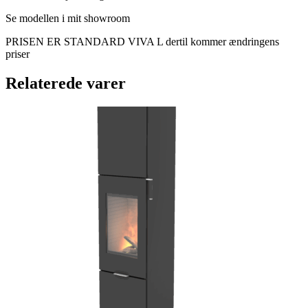
Se modellen i mit showroom
PRISEN ER STANDARD VIVA L dertil kommer ændringens
priser
Relaterede varer