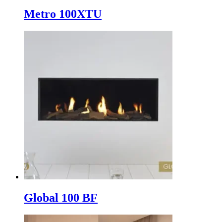
Metro 100XTU
Global 100 BF