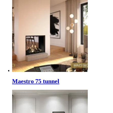
Maestro 75 tunnel