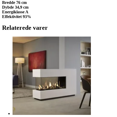
Bredde 76 cm
Dybde 34,9 cm
Energiklasse A
Effektivitet 93%
Relaterede varer