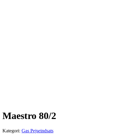
Maestro 80/2
Kategori:
Gas Pejseindsats