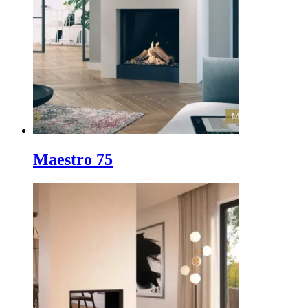
Maestro 75