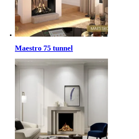
Maestro 75 tunnel