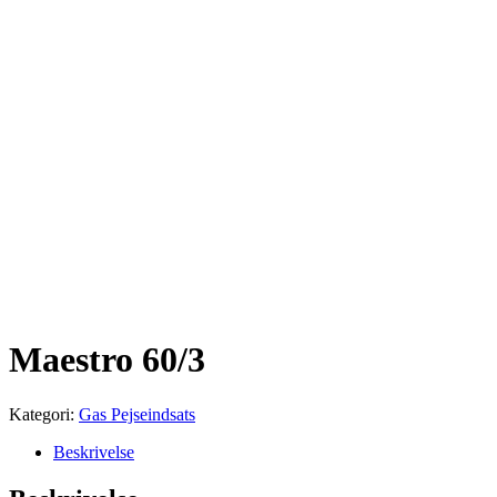
Maestro 60/3
Kategori:
Gas Pejseindsats
Beskrivelse