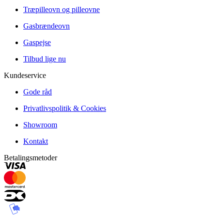
Træpilleovn og pilleovne
Gasbrændeovn
Gaspejse
Tilbud lige nu
Kundeservice
Gode råd
Privatlivspolitik & Cookies
Showroom
Kontakt
Betalingsmetoder