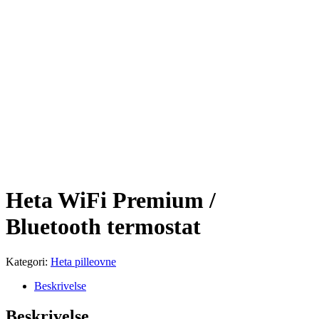
Heta WiFi Premium /
Bluetooth termostat
Kategori:
Heta pilleovne
Beskrivelse
Beskrivelse