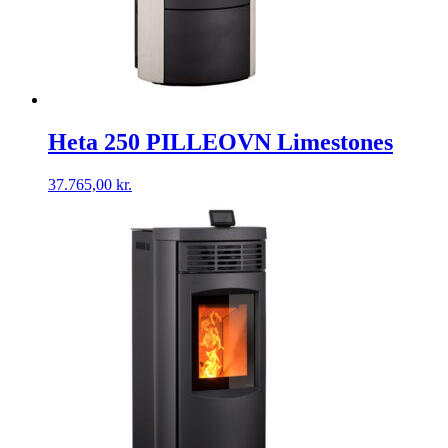
Heta 250 PILLEOVN Limestones
37.765,00
kr.