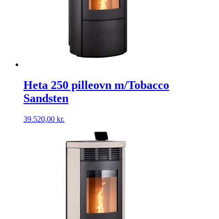
Heta 250 pilleovn m/Tobacco
Sandsten
39.520,00
kr.