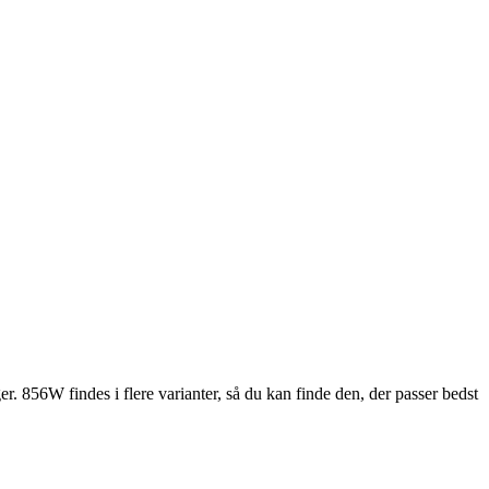
. 856W findes i flere varianter, så du kan finde den, der passer bedst