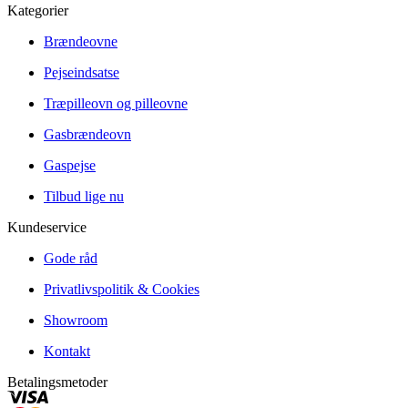
Kategorier
Brændeovne
Pejseindsatse
Træpilleovn og pilleovne
Gasbrændeovn
Gaspejse
Tilbud lige nu
Kundeservice
Gode råd
Privatlivspolitik & Cookies
Showroom
Kontakt
Betalingsmetoder