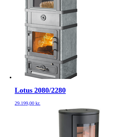
Lotus 2080/2280
29.199,00
kr.