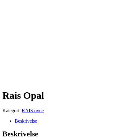
Rais Opal
Kategori:
RAIS ovne
Beskrivelse
Beskrivelse