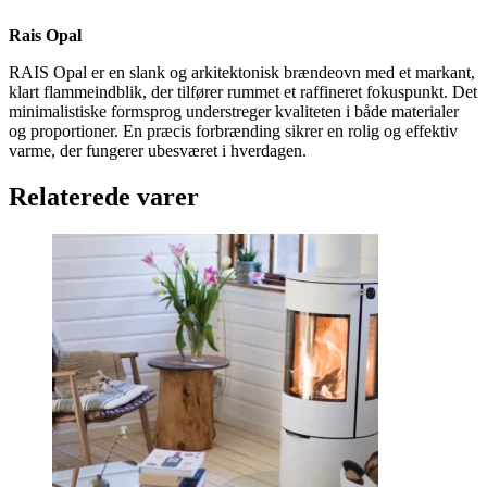
Rais Opal
RAIS Opal er en slank og arkitektonisk brændeovn med et markant,
klart flammeindblik, der tilfører rummet et raffineret fokuspunkt. Det
minimalistiske formsprog understreger kvaliteten i både materialer
og proportioner. En præcis forbrænding sikrer en rolig og effektiv
varme, der fungerer ubesværet i hverdagen.
Relaterede varer