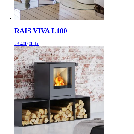
RAIS VIVA L100
23.400,00
kr.